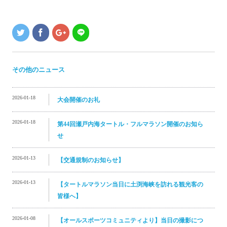
その他のニュース
2026-01-18
大会開催のお礼
2026-01-18
第44回瀬戸内海タートル・フルマラソン開催のお知ら
せ
2026-01-13
【交通規制のお知らせ】
2026-01-13
【タートルマラソン当日に土渕海峡を訪れる観光客の
皆様へ】
2026-01-08
【オールスポーツコミュニティより】当日の撮影につ