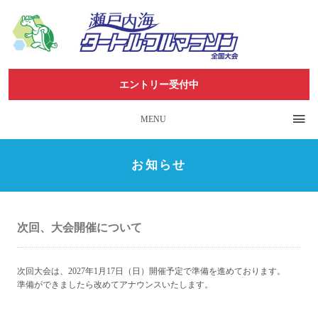
エントリー受付中
MENU
お知らせ
次回、大会開催について
次回大会は、2027年1月17日（日）開催予定で準備を進めております。
準備ができましたら改めてアナウンスいたします。