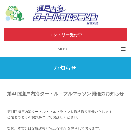
エントリー受付中
MENU
お知らせ
第44回瀬戸内海タートル・フルマラソン開催のお知らせ
第44回瀬戸内海タートル・フルマラソンを通常通り開催いたします。
会場までどうぞお気をつけてお越しください。
なお、本大会は記録速報とWEB記録証を導入しております。