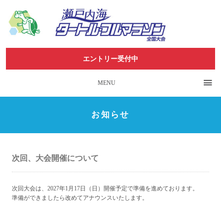
エントリー受付中
MENU
お知らせ
次回、大会開催について
次回大会は、2027年1月17日（日）開催予定で準備を進めております。
準備ができましたら改めてアナウンスいたします。