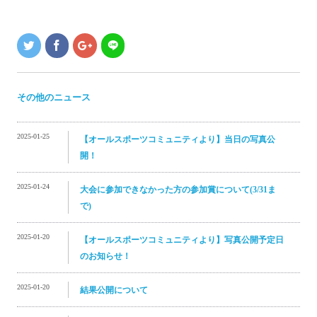
その他のニュース
2025-01-25
【オールスポーツコミュニティより】当日の写真公
開！
2025-01-24
大会に参加できなかった方の参加賞について(3/31ま
で)
2025-01-20
【オールスポーツコミュニティより】写真公開予定日
のお知らせ！
2025-01-20
結果公開について