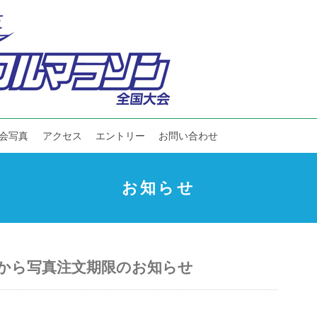
会写真
アクセス
エントリー
お問い合わせ
お知らせ
ポーツから写真注文期限のお知らせ