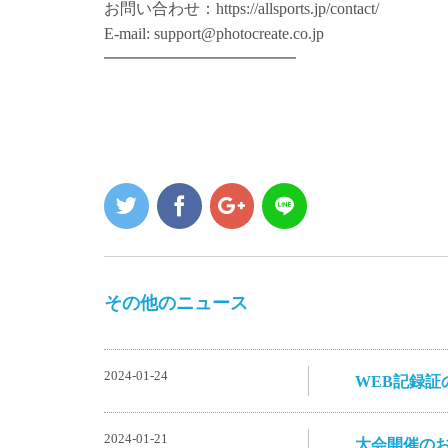
お問い合わせ：https://allsports.jp/contact/
E-mail: support@photocreate.co.jp
━━━━━━━━━━━━
その他のニュース
2024-01-24
WEB記録証
2024-01-21
大会開催の