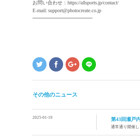
お問い合わせ：https://allsports.jp/contact/
E-mail: support@photocreate.co.jp
━━━━━━━━━━━━
その他のニュース
2025-01-19
第43回瀬戸
通常通り開催し