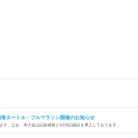
内海タートル・フルマラソン開催のお知らせ
ます。なお、本大会は記録速報とWEB記録証を導入しております。