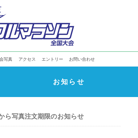
会写真
アクセス
エントリー
お問い合わせ
お知らせ
ポーツから写真注文期限のお知らせ