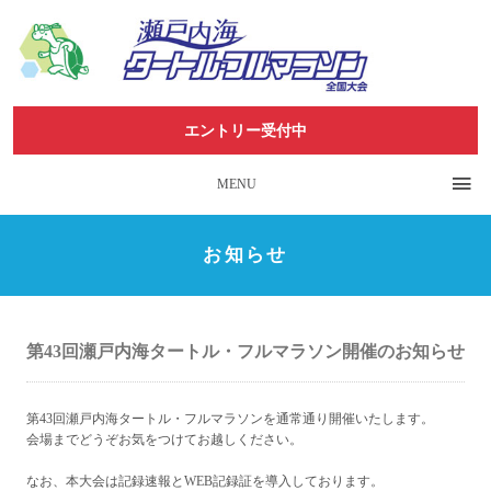
エントリー受付中
MENU
お知らせ
第43回瀬戸内海タートル・フルマラソン開催のお知らせ
第43回瀬戸内海タートル・フルマラソンを通常通り開催いたします。
会場までどうぞお気をつけてお越しください。
なお、本大会は記録速報とWEB記録証を導入しております。