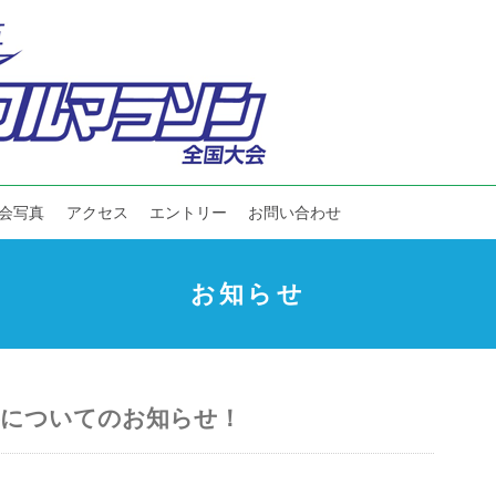
会写真
アクセス
エントリー
お問い合わせ
お知らせ
影についてのお知らせ！