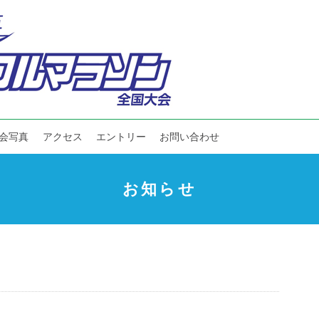
会写真
アクセス
エントリー
お問い合わせ
お知らせ