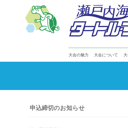
大会の魅力
大会について
大
申込締切のお知らせ