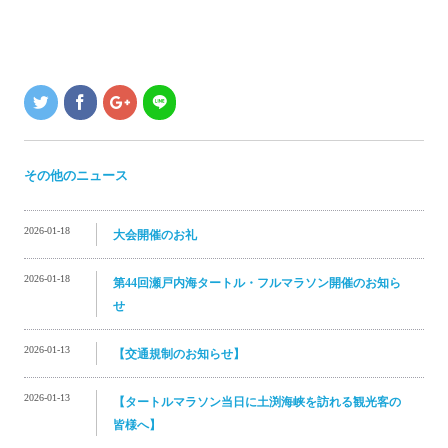
その他のニュース
2026-01-18
大会開催のお礼
2026-01-18
第44回瀬戸内海タートル・フルマラソン開催のお知ら
せ
2026-01-13
【交通規制のお知らせ】
2026-01-13
【タートルマラソン当日に土渕海峡を訪れる観光客の
皆様へ】