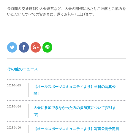
長時間の交通規制や大会運営など、大会の開催にあたりご理解とご協力を
いただいたすべての皆さまに、厚くお礼申し上げます。
その他のニュース
2025-01-25
【オールスポーツコミュニティより】当日の写真公
開！
2025-01-24
大会に参加できなかった方の参加賞について(3/31ま
で)
2025-01-20
【オールスポーツコミュニティより】写真公開予定日