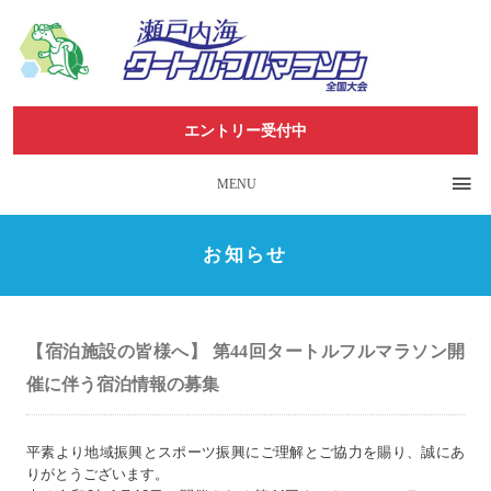
エントリー受付中
MENU
お知らせ
【宿泊施設の皆様へ】 第44回タートルフルマラソン開
催に伴う宿泊情報の募集
平素より地域振興とスポーツ振興にご理解とご協力を賜り、誠にあ
りがとうございます。