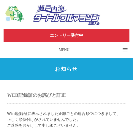
エントリー受付中
MENU
お知らせ
WEB記録証のお詫びと訂正
WEB記録証に表示されました距離ごとの総合順位につきまして、
正しく順位付けがされていませんでした。
ご迷惑をおかけして申し訳ございません。