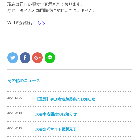
現在は正しい順位で表示されております。
なお、タイムと部門順位に変動はございません。
WEB記録証は
こちら
その他のニュース
2024-12-06
【重要】参加者追加募集のお知らせ
2024-09-18
大会申込開始のお知らせ
2024-09-10
大会公式サイト更新完了