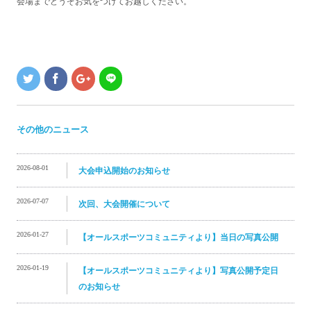
会場までどうぞお気をつけてお越しください。
その他のニュース
2026-08-01
大会申込開始のお知らせ
2026-07-07
次回、大会開催について
2026-01-27
【オールスポーツコミュニティより】当日の写真公開
2026-01-19
【オールスポーツコミュニティより】写真公開予定日
のお知らせ