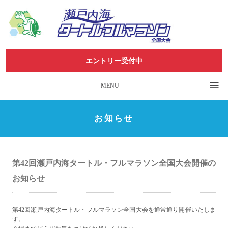
エントリー受付中
MENU
お知らせ
第42回瀬戸内海タートル・フルマラソン全国大会開催の
お知らせ
第42回瀬戸内海タートル・フルマラソン全国大会を通常通り開催いたしま
す。