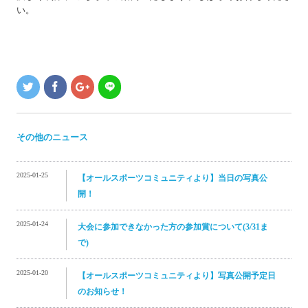
い。
その他のニュース
2025-01-25
【オールスポーツコミュニティより】当日の写真公
開！
2025-01-24
大会に参加できなかった方の参加賞について(3/31ま
で)
2025-01-20
【オールスポーツコミュニティより】写真公開予定日
のお知らせ！