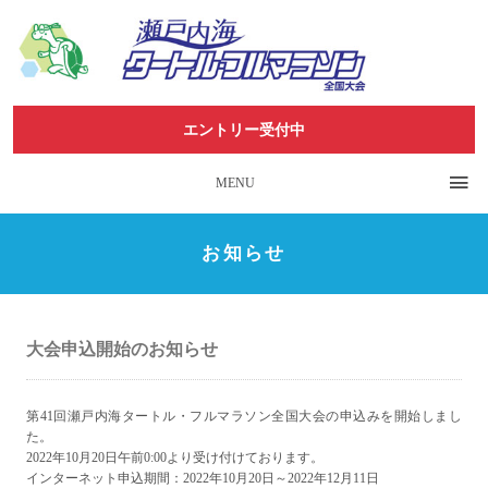
エントリー受付中
MENU
お知らせ
大会申込開始のお知らせ
第41回瀬戸内海タートル・フルマラソン全国大会の申込みを開始しまし
た。
2022年10月20日午前0:00より受け付けております。
インターネット申込期間：2022年10月20日～2022年12月11日