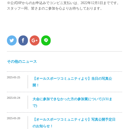
※公式HPからのお申込みでコンビニ支払いは、2022年12月1日までです。
スタッフ一同、皆さまのご参加を心よりお待ちしております。
その他のニュース
2025-01-25
【オールスポーツコミュニティより】当日の写真公
開！
2025-01-24
大会に参加できなかった方の参加賞について(3/31ま
で)
2025-01-20
【オールスポーツコミュニティより】写真公開予定日
のお知らせ！