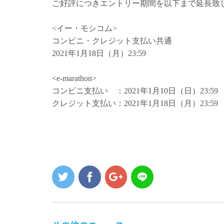
ご好評につきエントリー期間を以下まで延長致
<イー・モシコム>
コンビニ・クレジット支払い共通
2021年1月18日（月）23:59
<e-marathon>
コンビニ支払い ：2021年1月10日（日）23:59
クレジット支払い：2021年1月18日（月）23:59