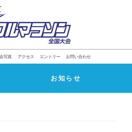
会写真
アクセス
エントリー
お問い合わせ
お知らせ