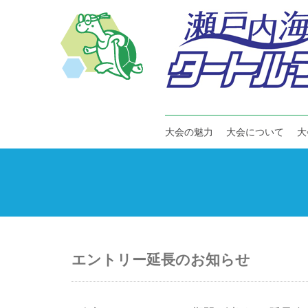
大会の魅力
大会について
大
エントリー延長のお知らせ