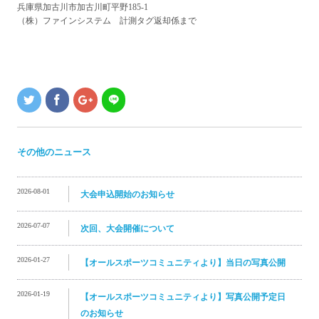
兵庫県加古川市加古川町平野185-1
（株）ファインシステム 計測タグ返却係まで
その他のニュース
2026-08-01
大会申込開始のお知らせ
2026-07-07
次回、大会開催について
2026-01-27
【オールスポーツコミュニティより】当日の写真公開
2026-01-19
【オールスポーツコミュニティより】写真公開予定日
のお知らせ