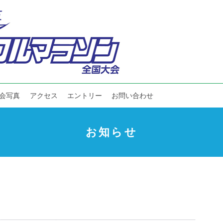
会写真
アクセス
エントリー
お問い合わせ
お知らせ