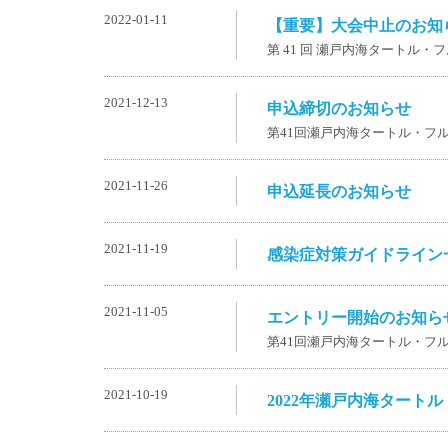
2022-01-11
【重要】大会中止のお知
第 41 回 瀬戸内海タートル
2021-12-13
申込締切のお知らせ
第41回瀬戸内海タートル・フ
2021-11-26
申込延長のお知らせ
2021-11-19
感染症対策ガイドライン
2021-11-05
エントリー開始のお知ら
第41回瀬戸内海タートル・フ
2021-10-19
2022年瀬戸内海タート